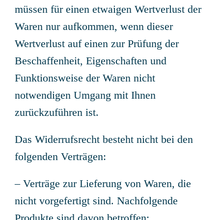
müssen für einen etwaigen Wertverlust der
Waren nur aufkommen, wenn dieser
Wertverlust auf einen zur Prüfung der
Beschaffenheit, Eigenschaften und
Funktionsweise der Waren nicht
notwendigen Umgang mit Ihnen
zurückzuführen ist.
Das Widerrufsrecht besteht nicht bei den
folgenden Verträgen:
– Verträge zur Lieferung von Waren, die
nicht vorgefertigt sind. Nachfolgende
Produkte sind davon betroffen: