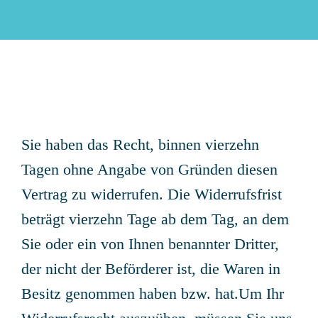
Sie haben das Recht, binnen vierzehn
Tagen ohne Angabe von Gründen diesen
Vertrag zu widerrufen. Die Widerrufsfrist
beträgt vierzehn Tage ab dem Tag, an dem
Sie oder ein von Ihnen benannter Dritter,
der nicht der Beförderer ist, die Waren in
Besitz genommen haben bzw. hat.Um Ihr