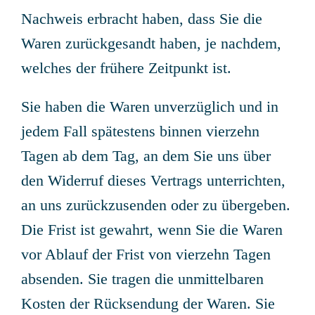
Nachweis erbracht haben, dass Sie die
Waren zurückgesandt haben, je nachdem,
welches der frühere Zeitpunkt ist.
Sie haben die Waren unverzüglich und in
jedem Fall spätestens binnen vierzehn
Tagen ab dem Tag, an dem Sie uns über
den Widerruf dieses Vertrags unterrichten,
an uns zurückzusenden oder zu übergeben.
Die Frist ist gewahrt, wenn Sie die Waren
vor Ablauf der Frist von vierzehn Tagen
absenden. Sie tragen die unmittelbaren
Kosten der Rücksendung der Waren. Sie