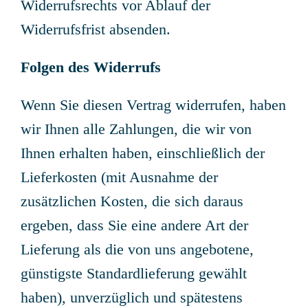
Widerrufsrechts vor Ablauf der
Widerrufsfrist absenden.
Folgen des Widerrufs
Wenn Sie diesen Vertrag widerrufen, haben
wir Ihnen alle Zahlungen, die wir von
Ihnen erhalten haben, einschließlich der
Lieferkosten (mit Ausnahme der
zusätzlichen Kosten, die sich daraus
ergeben, dass Sie eine andere Art der
Lieferung als die von uns angebotene,
günstigste Standardlieferung gewählt
haben), unverzüglich und spätestens