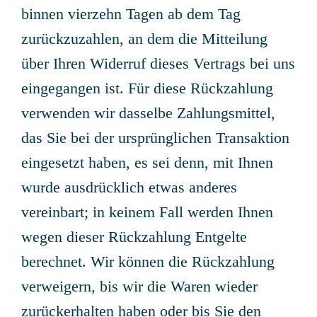
binnen vierzehn Tagen ab dem Tag
zurückzuzahlen, an dem die Mitteilung
über Ihren Widerruf dieses Vertrags bei uns
eingegangen ist. Für diese Rückzahlung
verwenden wir dasselbe Zahlungsmittel,
das Sie bei der ursprünglichen Transaktion
eingesetzt haben, es sei denn, mit Ihnen
wurde ausdrücklich etwas anderes
vereinbart; in keinem Fall werden Ihnen
wegen dieser Rückzahlung Entgelte
berechnet. Wir können die Rückzahlung
verweigern, bis wir die Waren wieder
zurückerhalten haben oder bis Sie den