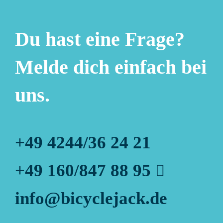
Du hast eine Frage?
Melde dich einfach bei
uns.
+49 4244/36 24 21
+49 160/847 88 95
info@bicyclejack.de