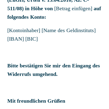
511/08) in Höhe von
[Betrag einfügen]
auf
folgendes Konto:
[Kontoinhaber] [Name des Geldinstituts]
[IBAN] [BIC]
Bitte bestätigen Sie mir den Eingang des
Widerrufs umgehend.
Mit freundlichen Grüßen