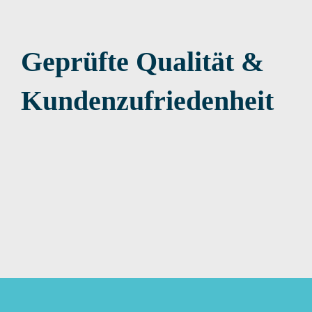
Geprüfte Qualität &
Kundenzufriedenheit