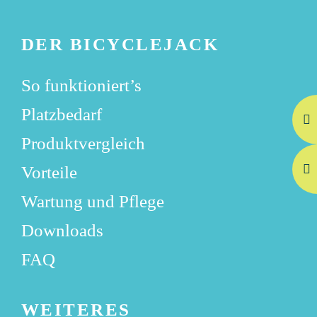
DER BICYCLEJACK
So funktioniert’s
Platzbedarf
Produktvergleich
Vorteile
Wartung und Pflege
Downloads
FAQ
WEITERES