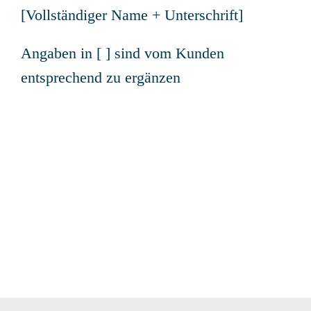
[Vollständiger Name + Unterschrift]
Angaben in [ ] sind vom Kunden
entsprechend zu ergänzen