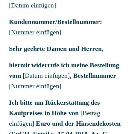
[Datum einfügen]
Kundennummer/Bestellnummer:
[Nummer einfügen]
Sehr geehrte Damen und Herren,
hiermit widerrufe ich meine Bestellung
vom
[Datum einfügen],
Bestellnummer
[Nummer einfügen]
Ich bitte um Rückerstattung des
Kaufpreises in Höhe von
[Betrag
einfügen]
Euro und der Hinsendekosten
(EuGH, Urteil v. 15.04.2010, Az. C-