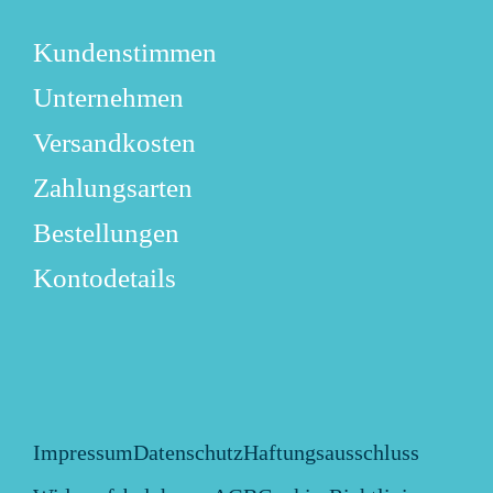
Kundenstimmen
Unternehmen
Versandkosten
Zahlungsarten
Bestellungen
Kontodetails
Impressum
Datenschutz
Haftungsausschluss