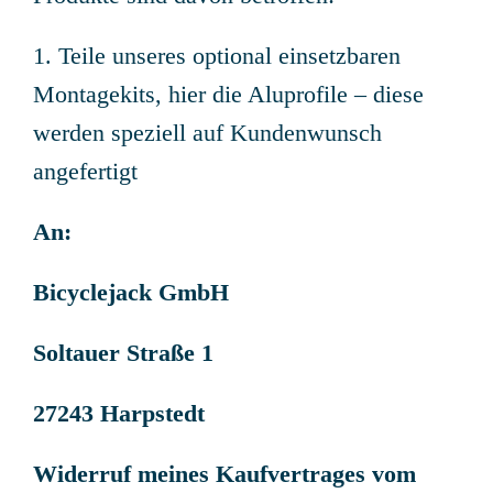
1. Teile unseres optional einsetzbaren
Montagekits, hier die Aluprofile – diese
werden speziell auf Kundenwunsch
angefertigt
An:
Bicyclejack GmbH
Soltauer Straße 1
27243 Harpstedt
Widerruf meines Kaufvertrages vom