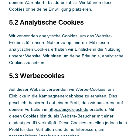
deinem Warenkorb, bis du bezahlst. Wir können diese
Cookies ohne deine Einwilligung platzieren.
5.2 Analytische Cookies
Wir verwenden analytische Cookies, um das Website-
Erlebnis für unsere Nutzer zu optimieren. Mit diesen
analytischen Cookies erhalten wir Einblicke in die Nutzung
unserer Website. Wir bitten um deine Erlaubnis, analytische
Cookies zu setzen.
5.3 Werbecookies
Auf dieser Website verwenden wir Werbe-Cookies, um
Einblicke in die Kampagnenergebnisse zu erhalten. Dies
geschieht basierend auf einem Profil, das wir basierend auf
deinem Verhalten in
https://bicyclejack.de
erstellen. Mit
diesen Cookies bist du als Website-Besucher mit einer
eindeutigen ID verknüpft. Diese Cookies erstellen jedoch kein
Profil für dein Verhalten und deine Interessen, um