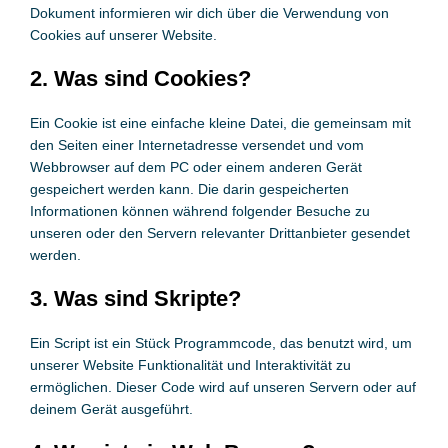
Dokument informieren wir dich über die Verwendung von
Cookies auf unserer Website.
2. Was sind Cookies?
Ein Cookie ist eine einfache kleine Datei, die gemeinsam mit
den Seiten einer Internetadresse versendet und vom
Webbrowser auf dem PC oder einem anderen Gerät
gespeichert werden kann. Die darin gespeicherten
Informationen können während folgender Besuche zu
unseren oder den Servern relevanter Drittanbieter gesendet
werden.
3. Was sind Skripte?
Ein Script ist ein Stück Programmcode, das benutzt wird, um
unserer Website Funktionalität und Interaktivität zu
ermöglichen. Dieser Code wird auf unseren Servern oder auf
deinem Gerät ausgeführt.