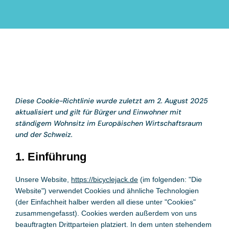
Diese Cookie-Richtlinie wurde zuletzt am 2. August 2025
aktualisiert und gilt für Bürger und Einwohner mit
ständigem Wohnsitz im Europäischen Wirtschaftsraum
und der Schweiz.
1. Einführung
Unsere Website,
https://bicyclejack.de
(im folgenden: "Die
Website") verwendet Cookies und ähnliche Technologien
(der Einfachheit halber werden all diese unter "Cookies"
zusammengefasst). Cookies werden außerdem von uns
beauftragten Drittparteien platziert. In dem unten stehendem