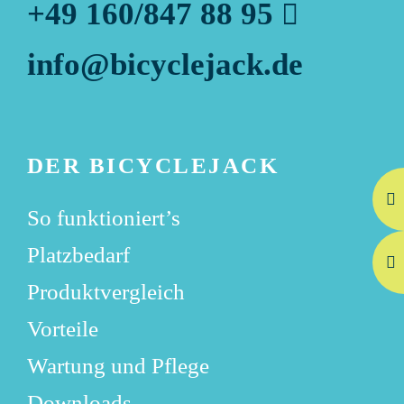
+49 160/847 88 95
info@bicyclejack.de
DER BICYCLEJACK
So funktioniert’s
Platzbedarf
Produktvergleich
Vorteile
Wartung und Pflege
Downloads