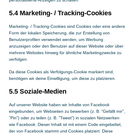
personalisierte Anzeigen zu schalten.
5.4 Marketing- / Tracking-Cookies
Marketing- / Tracking-Cookies sind Cookies oder eine andere
Form der lokalen Speicherung, die zur Erstellung von
Benutzerprofilen verwendet werden, um Werbung
anzuzeigen oder den Benutzer auf dieser Website oder über
mehrere Websites hinweg für ähnliche Marketingzwecke zu
verfolgen.
Da diese Cookies als Verfolgungs-Cookie markiert sind,
benötigen wir deine Einwilligung, um diese zu platzieren.
5.5 Soziale-Medien
Auf unserer Website haben wir Inhalte von Facebook
eingebunden, um Webseiten zu bewerben (z. B. "Gefällt mir",
"Pin") oder zu teilen (z. B. "Tweet") in sozialen Netzwerken
wie Facebook. Dieser Inhalt ist mit einem Code eingebettet,
der von Facebook stammt und Cookies platziert. Diese