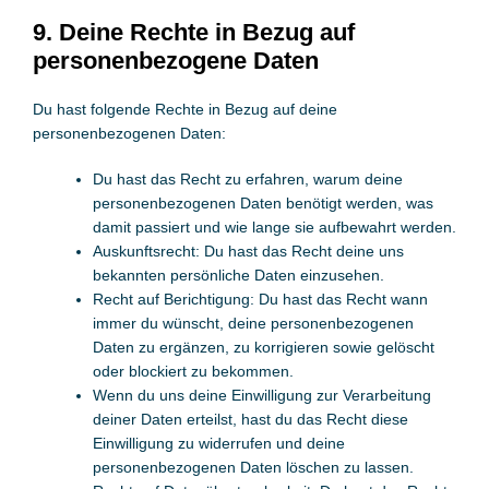
9. Deine Rechte in Bezug auf
personenbezogene Daten
Du hast folgende Rechte in Bezug auf deine
personenbezogenen Daten:
Du hast das Recht zu erfahren, warum deine
personenbezogenen Daten benötigt werden, was
damit passiert und wie lange sie aufbewahrt werden.
Auskunftsrecht: Du hast das Recht deine uns
bekannten persönliche Daten einzusehen.
Recht auf Berichtigung: Du hast das Recht wann
immer du wünscht, deine personenbezogenen
Daten zu ergänzen, zu korrigieren sowie gelöscht
oder blockiert zu bekommen.
Wenn du uns deine Einwilligung zur Verarbeitung
deiner Daten erteilst, hast du das Recht diese
Einwilligung zu widerrufen und deine
personenbezogenen Daten löschen zu lassen.