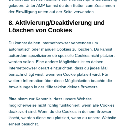
geladen. Unter AMP kannst du den Button zum Zustimmen
der Einwilligung unten auf der Seite verwenden.
8. Aktivierung/Deaktivierung und
Löschen von Cookies
Du kannst deinen Internetbrowser verwenden um
automatisch oder manuell Cookies zu löschen. Du kannst
außerdem spezifizieren ob spezielle Cookies nicht platziert
werden sollen. Eine andere Möglichkeit ist es deinen
Internetbrowser derart einzurichten, dass du jedes Mal
benachrichtigt wirst, wenn ein Cookie platziert wird. Für
weitere Information über diese Möglichkeiten beachte die
Anweisungen in der Hilfesektion deines Browsers.
Bitte nimm zur Kenntnis, dass unsere Website
möglicherweise nicht richtig funktioniert, wenn alle Cookies
deaktiviert sind. Wenn du die Cookies in deinem Browser
löscht, werden diese neu platziert, wenn du unsere Website
erneut besuchst.