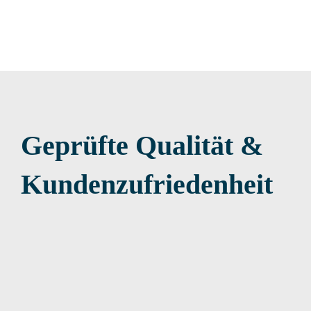
Geprüfte Qualität &
Kundenzufriedenheit