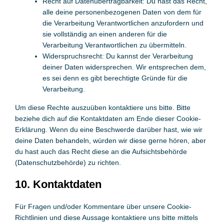
Recht auf Datenübertragbarkeit: Du hast das Recht,
alle deine personenbezogenen Daten von dem für
die Verarbeitung Verantwortlichen anzufordern und
sie vollständig an einen anderen für die
Verarbeitung Verantwortlichen zu übermitteln.
Widerspruchsrecht: Du kannst der Verarbeitung
deiner Daten widersprechen. Wir entsprechen dem,
es sei denn es gibt berechtigte Gründe für die
Verarbeitung.
Um diese Rechte auszuüben kontaktiere uns bitte. Bitte
beziehe dich auf die Kontaktdaten am Ende dieser Cookie-
Erklärung. Wenn du eine Beschwerde darüber hast, wie wir
deine Daten behandeln, würden wir diese gerne hören, aber
du hast auch das Recht diese an die Aufsichtsbehörde
(Datenschutzbehörde) zu richten.
10. Kontaktdaten
Für Fragen und/oder Kommentare über unsere Cookie-
Richtlinien und diese Aussage kontaktiere uns bitte mittels