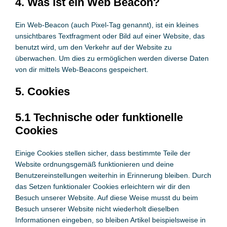
4. Was ist ein Web Beacon?
Ein Web-Beacon (auch Pixel-Tag genannt), ist ein kleines
unsichtbares Textfragment oder Bild auf einer Website, das
benutzt wird, um den Verkehr auf der Website zu
überwachen. Um dies zu ermöglichen werden diverse Daten
von dir mittels Web-Beacons gespeichert.
5. Cookies
5.1 Technische oder funktionelle
Cookies
Einige Cookies stellen sicher, dass bestimmte Teile der
Website ordnungsgemäß funktionieren und deine
Benutzereinstellungen weiterhin in Erinnerung bleiben. Durch
das Setzen funktionaler Cookies erleichtern wir dir den
Besuch unserer Website. Auf diese Weise musst du beim
Besuch unserer Website nicht wiederholt dieselben
Informationen eingeben, so bleiben Artikel beispielsweise in