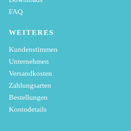
FAQ
WEITERES
Kundenstimmen
Unternehmen
Versandkosten
Zahlungsarten
Bestellungen
Kontodetails